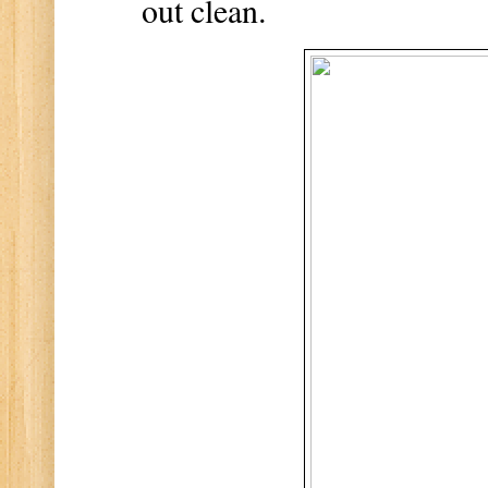
out clean.