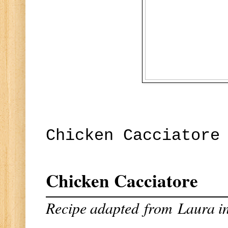
Chicken Cacciatore
Chicken Cacciatore
Recipe adapted
from
Laura in