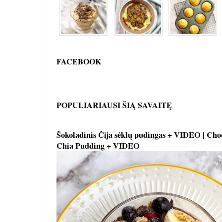
FACEBOOK
POPULIARIAUSI ŠIĄ SAVAITĘ
Šokoladinis Čija sėklų pudingas + VIDEO | Cho
Chia Pudding + VIDEO